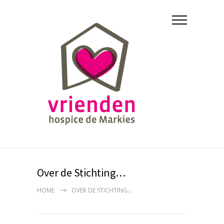
Over de Stichting…
HOME
OVER DE STICHTING…