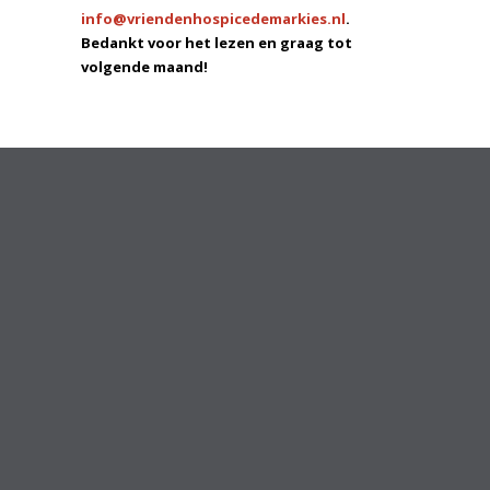
info@vriendenhospicedemarkies.nl
.
Bedankt voor het lezen en graag tot
volgende maand!