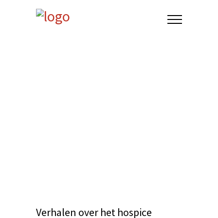
Verhalen over het hospice