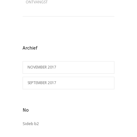
ONTVANGST
Archief
NOVEMBER 2017
SEPTEMBER 2017
No
Sideb b2