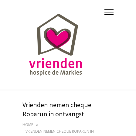
Vrienden nemen cheque
Roparun in ontvangst
HOME
VRIENDEN NEMEN CHEQUE ROPARUN IN