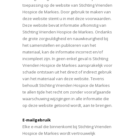
toepassing op de website van Stichting Vrienden
Hospice de Markies. Door gebruik te maken van
deze website stemt u in met deze voorwaarden.
Deze website bevat informatie afkomstig van
Stichting Vrienden Hospice de Markies. Ondanks
de grote zorgvuldigheid en nauwkeurigheid bij
het samenstellen en publiceren van het
materiaal, kan de informatie incorrect en/of
incompleet zijn. In geen enkel geval is Stichting
Vrienden Hospice de Markies aansprakelijk voor
schade ontstaan uit het direct of indirect gebruik
van het materiaal van deze website. Tevens
behoudt Stichting Vrienden Hospice de Markies
te allen tijde het recht om zonder voorafgaande
waarschuwing wijzigingen in alle informatie die
op deze website getoond wordt, aan te brengen.
E-mailgebruik
Elke e-mail die binnenkomt bij Stichting Vrienden
Hospice de Markies wordt vertrouwelijk