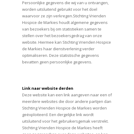
Persoonlijke gegevens die wij van u ontvangen,
worden uitsluitend gebruikt voor het doel
waarvoor ze zijn verkregen.Stichting Vrienden
Hospice de Markies houdt algemene gegevens
van bezoekers bij om statistieken samen te
stellen over het bezoekersgedrag van onze
website. Hiermee kan Stichting Vrienden Hospice
de Markies haar dienstverlening verder
optimaliseren. Deze statistische gegevens
bevatten geen persoonlijke gegevens.
Link naar website derden
Deze website kan een link aangeven naar een of
meerdere websites die door andere partijen dan
Stichting Vrienden Hospice de Markies worden
geëxploiteerd. Een dergelijke link wordt
uitsluitend voor het gebruikersgemak verstrekt.
Stichting Vrienden Hospice de Markies heeft