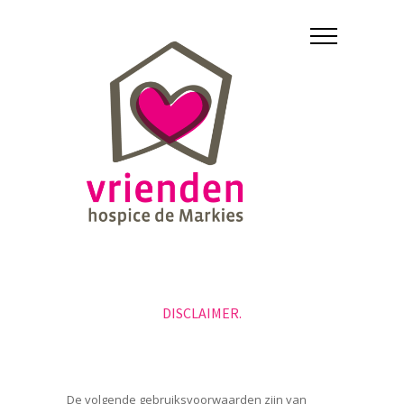
DISCLAIMER.
De volgende gebruiksvoorwaarden zijn van