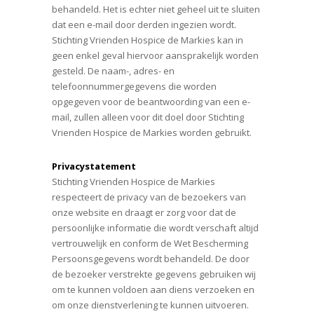
behandeld. Het is echter niet geheel uit te sluiten
dat een e-mail door derden ingezien wordt.
Stichting Vrienden Hospice de Markies kan in
geen enkel geval hiervoor aansprakelijk worden
gesteld. De naam-, adres- en
telefoonnummergegevens die worden
opgegeven voor de beantwoording van een e-
mail, zullen alleen voor dit doel door Stichting
Vrienden Hospice de Markies worden gebruikt.
Privacystatement
Stichting Vrienden Hospice de Markies
respecteert de privacy van de bezoekers van
onze website en draagt er zorg voor dat de
persoonlijke informatie die wordt verschaft altijd
vertrouwelijk en conform de Wet Bescherming
Persoonsgegevens wordt behandeld. De door
de bezoeker verstrekte gegevens gebruiken wij
om te kunnen voldoen aan diens verzoeken en
om onze dienstverlening te kunnen uitvoeren.