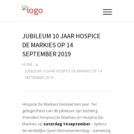
JUBILEUM 10 JAAR HOSPICE
DE MARKIES OP 14
SEPTEMBER 2019
HOME
JUBILEUM 10 JAAR HOSPICE DE MARKIES OP 14
SEPTEMBER 2019
Hospice De Markies bestaat tien jaar. Ter
gelegenheid van dit jubileum zijn stichting
Vrienden Hospice De Markies en Hospice De
Markies op
zaterdag 14 september
– tijdens
de landelijke Open Monumentendag – aanwezig